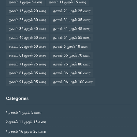
தசகம் 1 முதல் 5 வரை
தசகம் 11 முதல் 15 வரை
தசகம் 16 முதல் 20 வரை
தசகம் 21 முதல் 25 வரை
தசகம் 26 முதல் 30 வரை
தசகம் 31 முதல் 35 வரை
தசகம் 36 முதல் 40 வரை
தசகம் 41 முதல் 45 வரை
தசகம் 46 முதல் 50 வரை
தசகம் 51 முதல் 55 வரை
தசகம் 56 முதல் 60 வரை
தசகம் 6 முதல் 10 வரை
தசகம் 61 முதல் 65 வரை
தசகம் 66 முதல் 70 வரை
தசகம் 71 முதல் 75 வரை
தசகம் 76 முதல் 80 வரை
தசகம் 81 முதல் 85 வரை
தசகம் 86 முதல் 90 வரை
தசகம் 91 முதல் 95 வரை
தசகம் 96 முதல் 100 வரை
Categories
தசகம் 1 முதல் 5 வரை
தசகம் 11 முதல் 15 வரை
தசகம் 16 முதல் 20 வரை