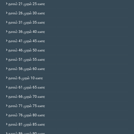
தசகம் 21 முதல் 25 வரை
தசகம் 26 முதல் 30 வரை
தசகம் 31 முதல் 35 வரை
தசகம் 36 முதல் 40 வரை
தசகம் 41 முதல் 45 வரை
தசகம் 46 முதல் 50 வரை
தசகம் 51 முதல் 55 வரை
தசகம் 56 முதல் 60 வரை
தசகம் 6 முதல் 10 வரை
தசகம் 61 முதல் 65 வரை
தசகம் 66 முதல் 70 வரை
தசகம் 71 முதல் 75 வரை
தசகம் 76 முதல் 80 வரை
தசகம் 81 முதல் 85 வரை
தசகம் 86 முதல் 90 வரை