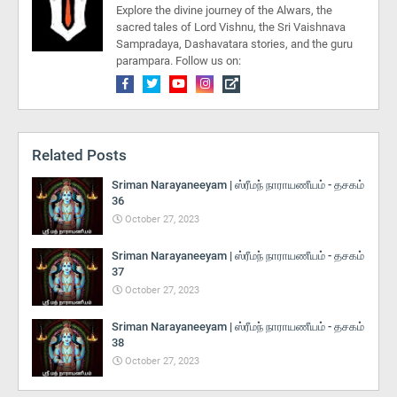
Explore the divine journey of the Alwars, the
sacred tales of Lord Vishnu, the Sri Vaishnava
Sampradaya, Dashavatara stories, and the guru
parampara. Follow us on:
Related Posts
Sriman Narayaneeyam | ஸ்ரீமந் நாராயணீயம் - தசகம்
36
October 27, 2023
Sriman Narayaneeyam | ஸ்ரீமந் நாராயணீயம் - தசகம்
37
October 27, 2023
Sriman Narayaneeyam | ஸ்ரீமந் நாராயணீயம் - தசகம்
38
October 27, 2023