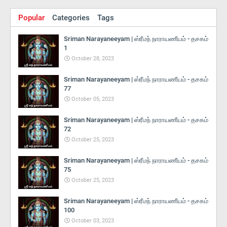
Popular
Categories
Tags
Sriman Narayaneeyam | ஸ்ரீமந் நாராயணீயம் - தசகம்
1
October 28, 2023
Sriman Narayaneeyam | ஸ்ரீமந் நாராயணீயம் - தசகம்
77
October 05, 2023
Sriman Narayaneeyam | ஸ்ரீமந் நாராயணீயம் - தசகம்
72
October 25, 2023
Sriman Narayaneeyam | ஸ்ரீமந் நாராயணீயம் - தசகம்
75
October 25, 2023
Sriman Narayaneeyam | ஸ்ரீமந் நாராயணீயம் - தசகம்
100
October 03, 2023