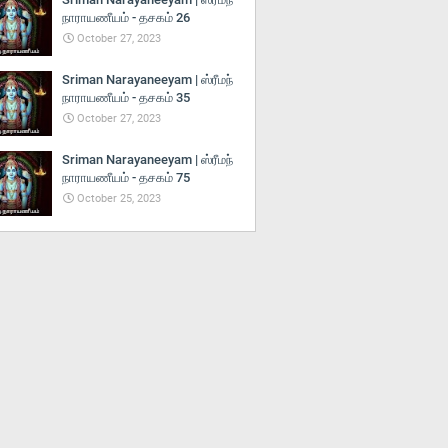
நாராயணீயம் - தசகம் 26
October 27, 2023
Sriman Narayaneeyam | ஸ்ரீமந்
நாராயணீயம் - தசகம் 35
October 27, 2023
Sriman Narayaneeyam | ஸ்ரீமந்
நாராயணீயம் - தசகம் 75
October 25, 2023